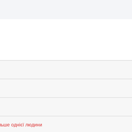
льше однієї людини