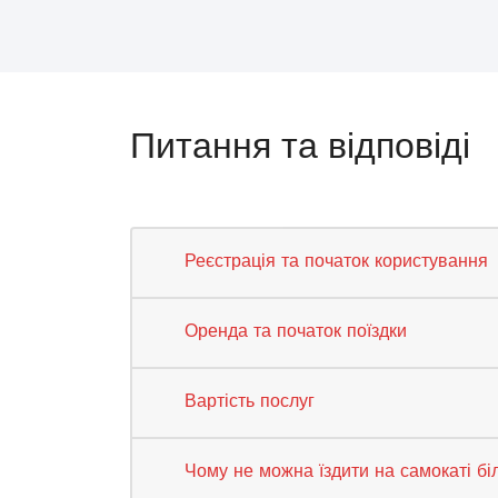
Питання та відповіді
Реєстрація та початок користування
Оренда та початок поїздки
Вартість послуг
Чому не можна їздити на самокаті бі